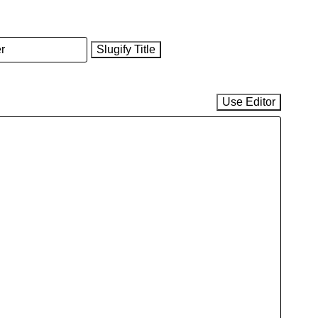
Slugify Title
Use Editor